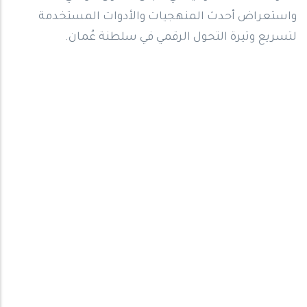
واستعراض أحدث المنهجيات والأدوات المستخدمة
لتسريع وتيرة التحول الرقمي في سلطنة عُمان.