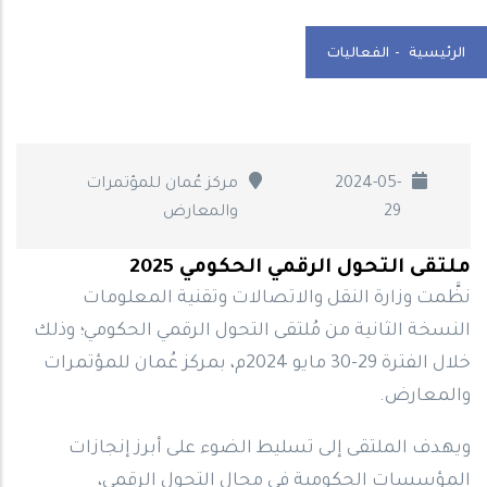
الرئيسية
-
الفعاليات
2024-05-
مركز عُمان للمؤتمرات
29
والمعارض
ملتقى التحول الرقمي الحكومي 2025
نظَّمت وزارة النقل والاتصالات وتقنية المعلومات
النسخة الثانية من مُلتقى التحول الرقمي الحكومي؛ وذلك
خلال الفترة 29-30 مايو 2024م، بمركز عُمان للمؤتمرات
والمعارض.
ويهدف الملتقى إلى تسليط الضوء على أبرز إنجازات
المؤسسات الحكومية في مجال التحول الرقمي،