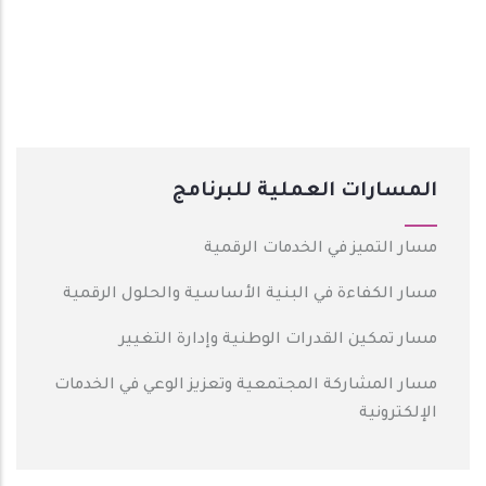
المسارات العملية للبرنامج
مسار التميز في الخدمات الرقمية
مسار الكفاءة في البنية الأساسية والحلول الرقمية
مسار تمكين القدرات الوطنية وإدارة التغيير
مسار المشاركة المجتمعية وتعزيز الوعي في الخدمات
الإلكترونية