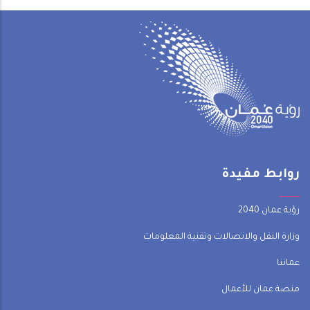
روابط مفيدة
رؤية عمان 2040
وزارة النقل والاتصالات وتقنية المعلومات
عماننا
منصة عمان للأعمال