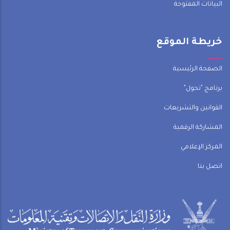
البيانات المفتوحة
خريطة الموقع
الصفحة الرئيسية
برنامج "تحول"
القوانين والتشريعات
المشاركة الرقمية
المركز الإعلامي
اتصل بنا